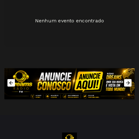
Nenhum evento encontrado