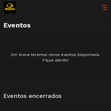
Eventos
Em breve teremos novos eventos disponíveis.
Fique atento!
Eventos encerrados