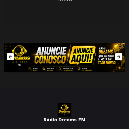
Rádio Dreams FM