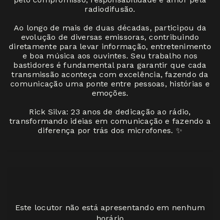
radiodifusão.
Ao longo de mais de duas décadas, participou da
evolução de diversas emissoras, contribuindo
diretamente para levar informação, entretenimento
e boa música aos ouvintes. Seu trabalho nos
bastidores é fundamental para garantir que cada
transmissão aconteça com excelência, fazendo da
comunicação uma ponte entre pessoas, histórias e
emoções.
Rick Silva: 23 anos de dedicação ao rádio,
transformando ideias em comunicação e fazendo a
diferença por trás dos microfones. ️✨
Este locutor não está apresentando em nenhum
horário