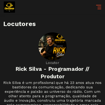
Locutores
Locutor
Rick Silva - Programador //
Produtor
Rick Silva é um profissional que há 23 anos atua nos
bastidores da comunicação, dedicando sua
experiência e paixão ao universo do rádio. Com um
olhar atento para a programação, qualidade de
áudio e inovação, construiu uma trajetória marcada
pelo compromisso, responsabilidade e amor pela