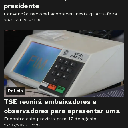
presidente
Convenção nacional aconteceu nesta quarta-feira
30/07/2026 • 11:36
Policia
TSE reunirá embaixadores e
observadores para apresentar urna
Encontro está previsto para 17 de agosto
27/07/2026 • 21:53