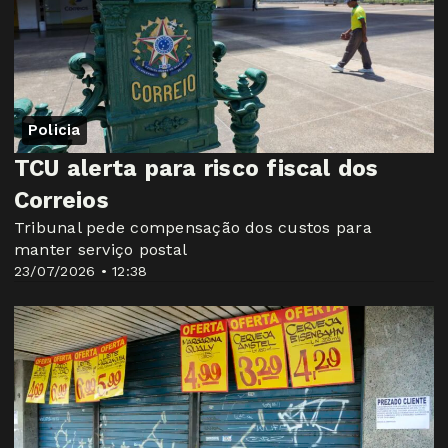
Policia
TCU alerta para risco fiscal dos
Correios
Tribunal pede compensação dos custos para
manter serviço postal
23/07/2026 • 12:38