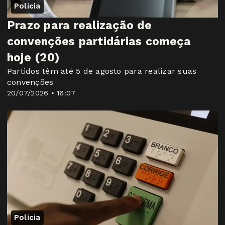
Policia
Prazo para realização de
convenções partidárias começa
hoje (20)
Partidos têm até 5 de agosto para realizar suas
convenções
20/07/2026 • 16:07
Policia