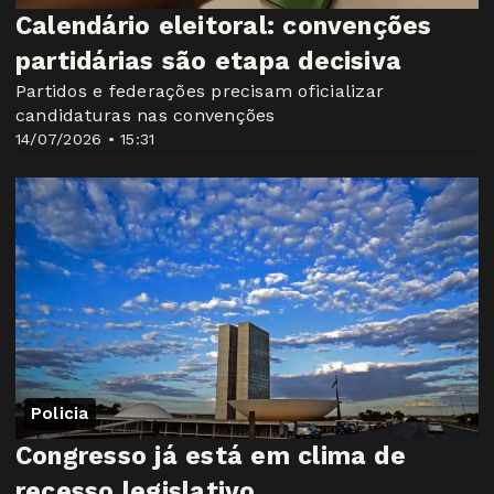
Calendário eleitoral: convenções
partidárias são etapa decisiva
Partidos e federações precisam oficializar
candidaturas nas convenções
14/07/2026 • 15:31
Policia
Congresso já está em clima de
recesso legislativo