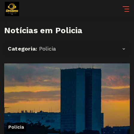
Notícias em Policia
Categoria:
Policia
Policia