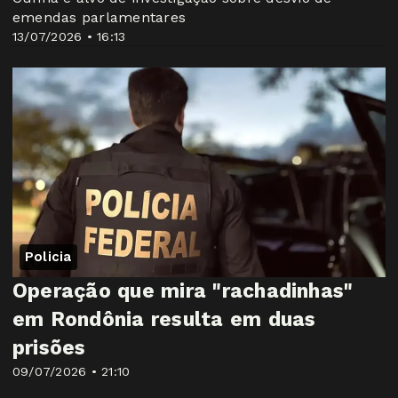
emendas parlamentares
13/07/2026 • 16:13
Policia
Operação que mira "rachadinhas"
em Rondônia resulta em duas
prisões
09/07/2026 • 21:10