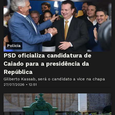
Policia
PSD oficializa candidatura de
Caiado para a presidência da
República
Gilberto Kassab, será o candidato a vice na chapa
27/07/2026 • 12:51