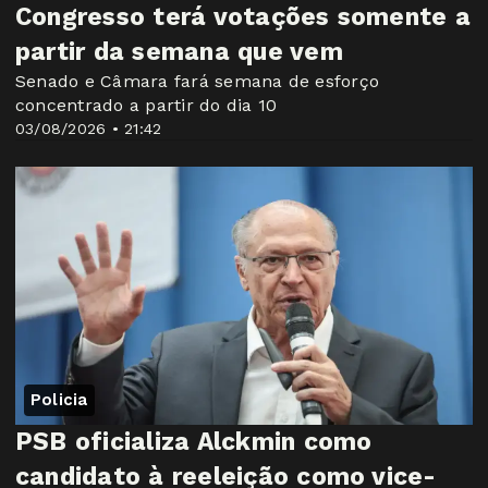
Congresso terá votações somente a
partir da semana que vem
Senado e Câmara fará semana de esforço
concentrado a partir do dia 10
03/08/2026 • 21:42
Policia
PSB oficializa Alckmin como
candidato à reeleição como vice-