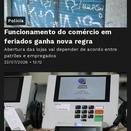
Policia
Funcionamento do comércio em
feriados ganha nova regra
Abertura das lojas vai depender de acordo entre
patrões e empregados
22/07/2026 • 13:12