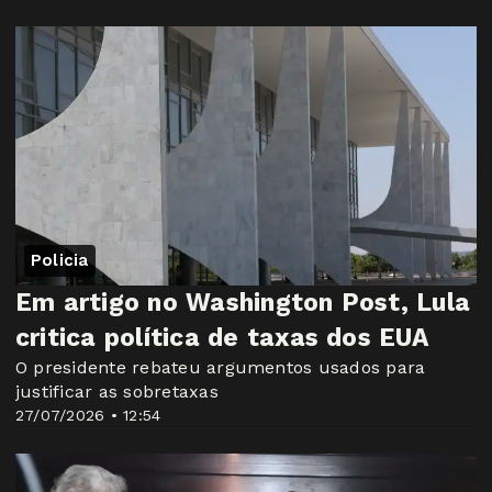
Policia
Em artigo no Washington Post, Lula
critica política de taxas dos EUA
O presidente rebateu argumentos usados para
justificar as sobretaxas
27/07/2026 • 12:54