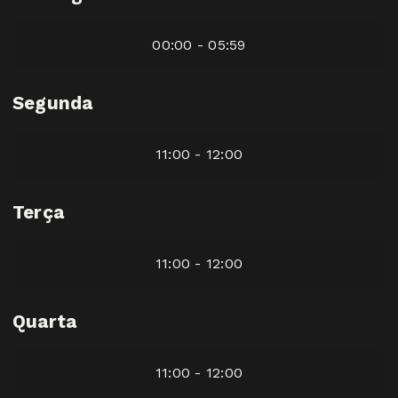
00:00 - 05:59
Segunda
11:00 - 12:00
Terça
11:00 - 12:00
Quarta
11:00 - 12:00