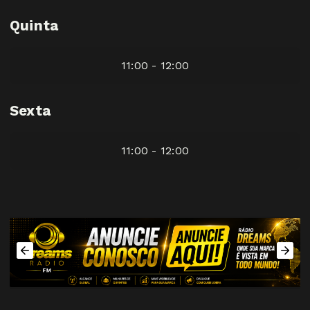
Quinta
11:00 - 12:00
Sexta
11:00 - 12:00