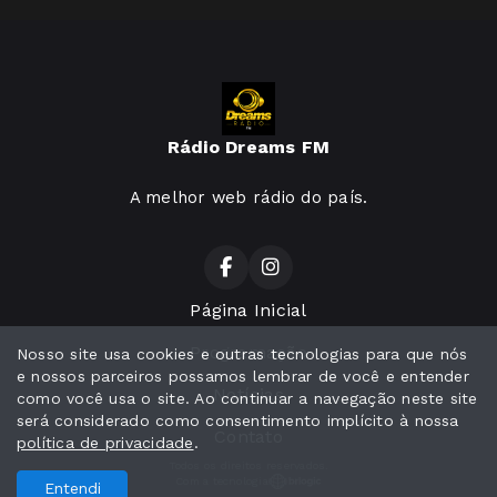
Rádio Dreams FM
A melhor web rádio do país.
Página Inicial
Programação
Nosso site usa cookies e outras tecnologias para que nós
e nossos parceiros possamos lembrar de você e entender
Notícias
como você usa o site. Ao continuar a navegação neste site
será considerado como consentimento implícito à nossa
Contato
política de privacidade
.
Todos os direitos reservados.
Com a tecnologia
Entendi