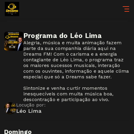
Programa do Léo Lima
Alegria, música e muita animação fazem
parte da sua companhia diária aqui na
Dreams FM! Com o carisma e a energia
contagiante de Léo Lima, o programa traz
os maiores sucessos musicais, interação
com os ouvintes, informação e aquele clima
especial que só a Dreams sabe fazer.
Sintonize e venha curtir momentos
inesquecíveis com muita música boa,
descontração e participação ao vivo.
Locução por:
Léo Lima
Domingo