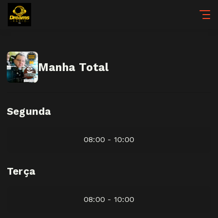
Manha Total
Segunda
08:00 - 10:00
Terça
08:00 - 10:00