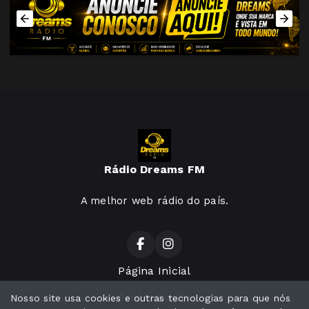
Rádio Dreams FM
A melhor web rádio do país.
Página Inicial
Programação
Nosso site usa cookies e outras tecnologias para que nós