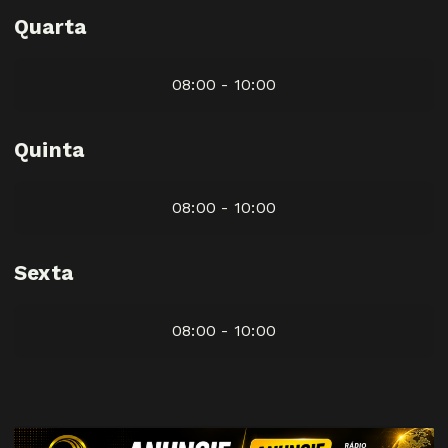
Quarta
08:00 - 10:00
Quinta
08:00 - 10:00
Sexta
08:00 - 10:00