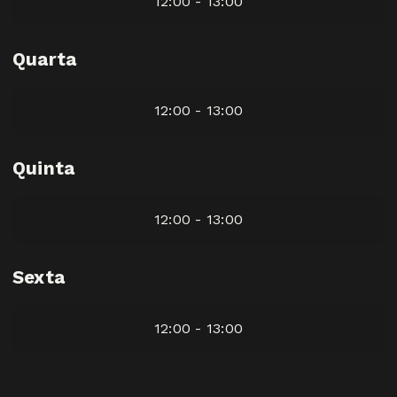
12:00 - 13:00
Quarta
12:00 - 13:00
Quinta
12:00 - 13:00
Sexta
12:00 - 13:00