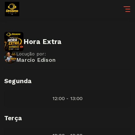
Hora Extra
Locução por:
Marcio Edison
Segunda
12:00 - 13:00
Terça