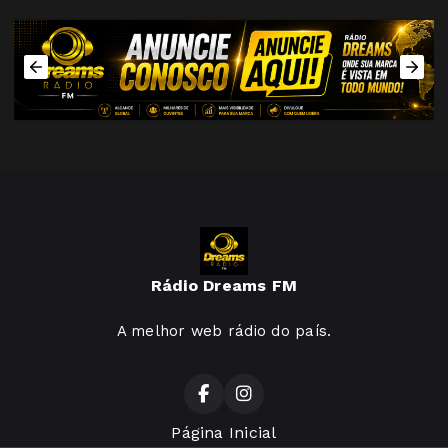
Rádio Dreams FM
A melhor web rádio do país.
Página Inicial