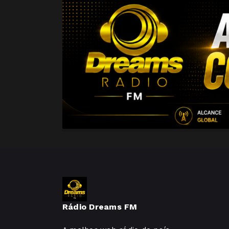
Rádio Dreams FM