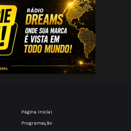
Página Inicial
Programação