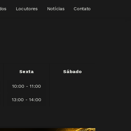
dos
Locutores
Notícias
Contato
Sexta
Sábado
10:00 - 11:00
13:00 - 14:00