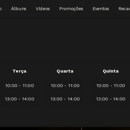
o
Álbuns
Vídeos
Promoções
Eventos
Reca
Terça
Quarta
Quinta
10:00 - 11:00
10:00 - 11:00
10:00 - 11:00
13:00 - 14:00
13:00 - 14:00
13:00 - 14:00